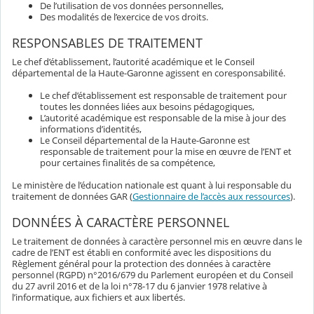
De l’utilisation de vos données personnelles,
Des modalités de l’exercice de vos droits.
RESPONSABLES DE TRAITEMENT
Le chef d’établissement, l’autorité académique et le Conseil
départemental de la Haute-Garonne agissent en coresponsabilité.
Le chef d’établissement est responsable de traitement pour
toutes les données liées aux besoins pédagogiques,
L’autorité académique est responsable de la mise à jour des
informations d’identités,
Le Conseil départemental de la Haute-Garonne est
responsable de traitement pour la mise en œuvre de l’ENT et
pour certaines finalités de sa compétence,
Le ministère de l’éducation nationale est quant à lui responsable du
traitement de données GAR (
Gestionnaire de l’accès aux ressources
).
DONNÉES À CARACTÈRE PERSONNEL
Le traitement de données à caractère personnel mis en œuvre dans le
cadre de l’ENT est établi en conformité avec les dispositions du
Règlement général pour la protection des données à caractère
personnel (RGPD) n°2016/679 du Parlement européen et du Conseil
du 27 avril 2016 et de la loi n°78-17 du 6 janvier 1978 relative à
l’informatique, aux fichiers et aux libertés.