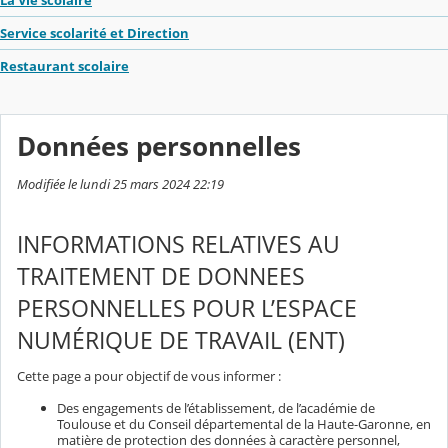
La Vie scolaire
Service scolarité et Direction
Restaurant scolaire
Données personnelles
Modifiée le lundi 25 mars 2024 22:19
INFORMATIONS RELATIVES AU
TRAITEMENT DE DONNEES
PERSONNELLES POUR L’ESPACE
NUMÉRIQUE DE TRAVAIL (ENT)
Cette page a pour objectif de vous informer :
Des engagements de l’établissement, de l’académie de
Toulouse et du Conseil départemental de la Haute-Garonne, en
matière de protection des données à caractère personnel,