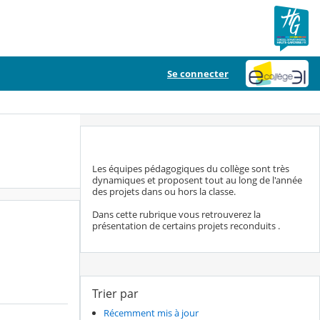
Se connecter
Les équipes pédagogiques du collège sont très
dynamiques et proposent tout au long de l'année
des projets dans ou hors la classe.
Dans cette rubrique vous retrouverez la
présentation de certains projets reconduits .
Trier par
Récemment mis à jour