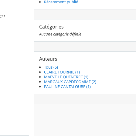
Récemment publié
:11
Catégories
Aucune catégorie définie
Auteurs
Tous (5)
CLAIRE FOURNIE (1)
MAEVE LE QUENTREC (1)
MARGAUX CAPDECOMME (2)
PAULINE CANTALOUBE (1)