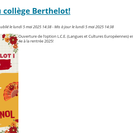
collège Berthelot!
 le lundi 5 mai 2025 14:38 - Mis à jour le lundi 5 mai 2025 14:38
Ouverture de l'option L.C.E. (Langues et Cultures Européennes) e
4e à la rentrée 2025!