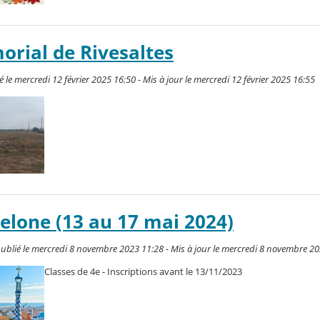
orial de Rivesaltes
e mercredi 12 février 2025 16:50 - Mis à jour le mercredi 12 février 2025 16:55
elone (13 au 17 mai 2024)
é le mercredi 8 novembre 2023 11:28 - Mis à jour le mercredi 8 novembre 20
Classes de 4e - Inscriptions avant le 13/11/2023