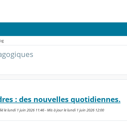
og
dagogiques
res : des nouvelles quotidiennes.
le lundi 1 juin 2026 11:46 - Mis à jour le lundi 1 juin 2026 12:00