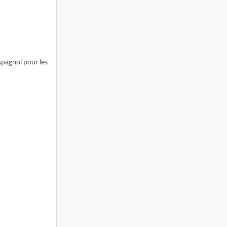
spagnol pour les