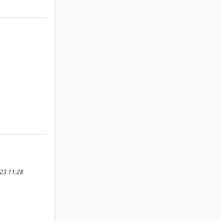
23 11:28