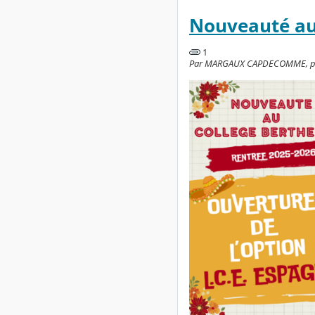
Nouveauté au 
1
Par MARGAUX CAPDECOMME, publié