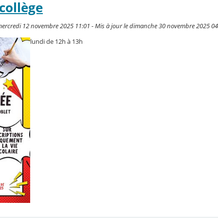
collège
mercredi 12 novembre 2025 11:01 - Mis à jour le dimanche 30 novembre 2025 04
lundi de 12h à 13h