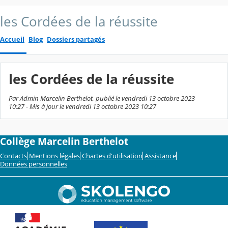
les Cordées de la réussite
Accueil
Blog
Dossiers partagés
les Cordées de la réussite
Par Admin Marcelin Berthelot, publié le vendredi 13 octobre 2023
10:27 - Mis à jour le vendredi 13 octobre 2023 10:27
Collège Marcelin Berthelot
Contacts
Mentions légales
Chartes d'utilisation
Assistance
Données personnelles