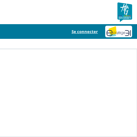
Se connecter