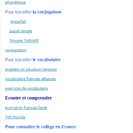
phonétique
Pour travailler
la conjugaison
imparfait
passé simple
Trouver l'infinitif
conjugaison
Pour travailler
le vocabulaire
imagiers en plusieurs langues
vocabulaire français-albanais
exercices de vocabulaire
Ecouter et comprendre
Journal en français facile
TV5 monde
Pour connaître le collège en France