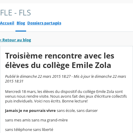
FLE - FLS
Accueil
Blog
Dossiers partagés
‹
Retour au blog
Troisième rencontre avec les
élèves du collège Emile Zola
Publié le dimanche 22 mars 2015 18:27 - Mis à jour le dimanche 22 mars
2015 18:31
Mercredi 18 mars, les élèves du dispositif du collège Emile Zola sont
venus nous rendre visite. Nous avons fait des jeux d'écriture collectifs
puis individuels. Voici nos écrits. Bonne lecture!
Jamais je ne pourrais
vivre
sans école, sans danser
sans mes amis sans ma grand-mère
sans téléphone sans liberté