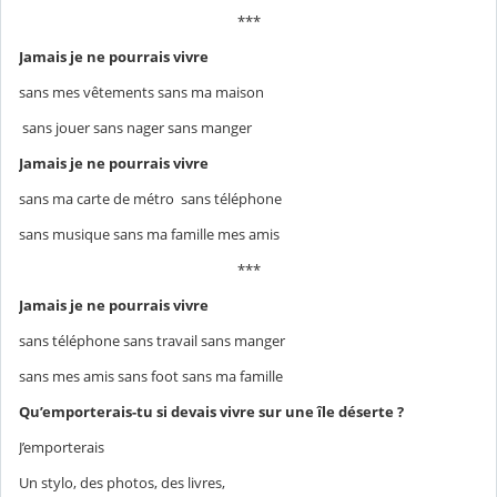
***
Jamais je ne pourrais
vivre
sans mes vêtements sans ma maison
sans jouer sans nager sans manger
Jamais je ne pourrais
vivre
sans ma carte de métro sans téléphone
sans musique sans ma famille mes amis
***
Jamais je ne pourrais
vivre
sans téléphone sans travail sans manger
sans mes amis sans foot sans ma famille
Qu’emporterais-tu si devais vivre sur une île déserte ?
J’emporterais
Un stylo, des photos, des livres,