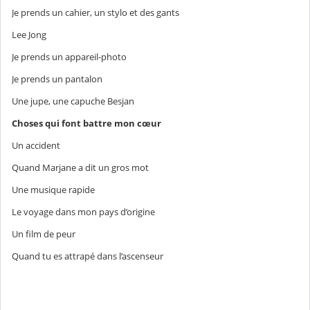
Je prends un cahier, un stylo et des gants
Lee Jong
Je prends un appareil-photo
Je prends un pantalon
Une jupe, une capuche Besjan
Choses qui font battre mon cœur
Un accident
Quand Marjane a dit un gros mot
Une musique rapide
Le voyage dans mon pays d’origine
Un film de peur
Quand tu es attrapé dans l’ascenseur