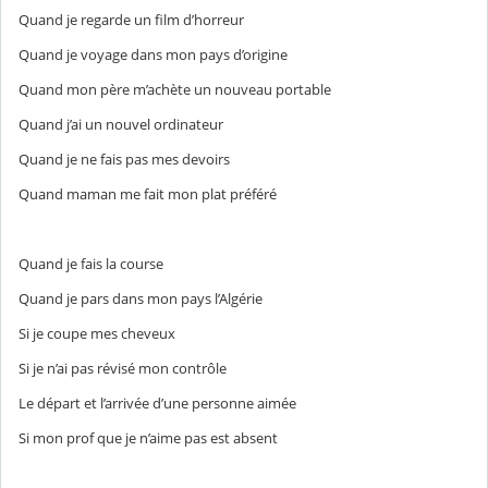
Quand je regarde un film d’horreur
Quand je voyage dans mon pays d’origine
Quand mon père m’achète un nouveau portable
Quand j’ai un nouvel ordinateur
Quand je ne fais pas mes devoirs
Quand maman me fait mon plat préféré
Quand je fais la course
Quand je pars dans mon pays l’Algérie
Si je coupe mes cheveux
Si je n’ai pas révisé mon contrôle
Le départ et l’arrivée d’une personne aimée
Si mon prof que je n’aime pas est absent