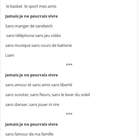
le basket le sport mes amis
Jamais je ne pourrais
vivre
Sans manger de sandwich
sans téléphone sans jeu vidéo
sans musique sans cours de batterie
Liam
***
Jamais je ne pourrais
vivre
sans amour et sans amis sans liberté
sans scooter, sans fleurs, sans le lever du soleil
sans danser, sans jouer ni rire
***
Jamais je ne pourrais
vivre
sans l’amour de ma famille