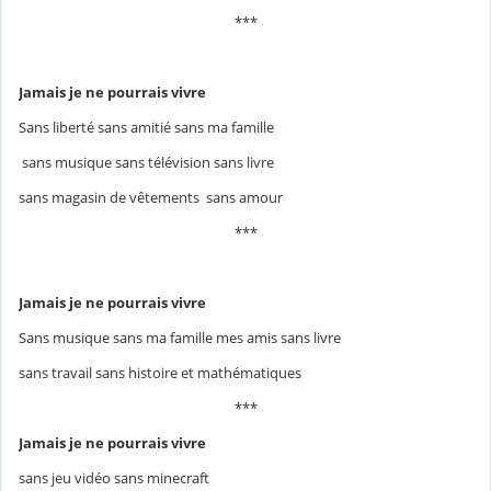
***
Jamais je ne pourrais
vivre
Sans liberté sans amitié sans ma famille
sans musique sans télévision sans livre
sans magasin de vêtements sans amour
***
Jamais je ne pourrais
vivre
Sans musique sans ma famille mes amis sans livre
sans travail sans histoire et mathématiques
***
Jamais je ne pourrais
vivre
sans jeu vidéo sans minecraft