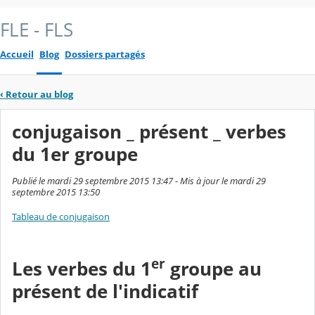
FLE - FLS
Accueil
Blog
Dossiers partagés
‹
Retour au blog
conjugaison _ présent _ verbes
du 1er groupe
Publié le mardi 29 septembre 2015 13:47 - Mis à jour le mardi 29
septembre 2015 13:50
Tableau de conjugaison
er
Les verbes du 1
groupe au
présent de l'indicatif