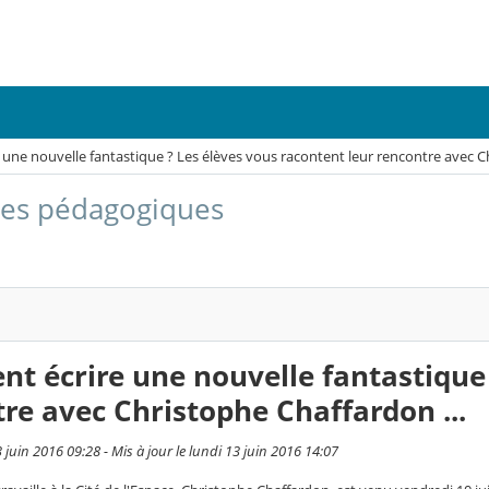
ne nouvelle fantastique ? Les élèves vous racontent leur rencontre avec Ch
ces pédagogiques
 écrire une nouvelle fantastique 
re avec Christophe Chaffardon ...
3 juin 2016 09:28 - Mis à jour le lundi 13 juin 2016 14:07