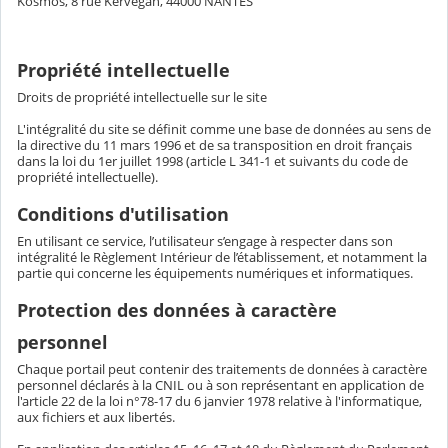
Kosmos, 8 rue Kervégan, 44000 NANTES
Propriété intellectuelle
Droits de propriété intellectuelle sur le site
L'intégralité du site se définit comme une base de données au sens de
la directive du 11 mars 1996 et de sa transposition en droit français
dans la loi du 1er juillet 1998 (article L 341-1 et suivants du code de
propriété intellectuelle).
Conditions d'utilisation
En utilisant ce service, l’utilisateur s’engage à respecter dans son
intégralité le Règlement Intérieur de l’établissement, et notamment la
partie qui concerne les équipements numériques et informatiques.
Protection des données à caractère
personnel
Chaque portail peut contenir des traitements de données à caractère
personnel déclarés à la CNIL ou à son représentant en application de
l'article 22 de la loi n°78-17 du 6 janvier 1978 relative à l'informatique,
aux fichiers et aux libertés.