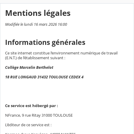
Mentions légales
Modifiée le lundi 16 mars 2026 16:00
Informations générales
Ce site internet constitue l’environnement numérique de travail
(E.N.T.) de l’établissement suivant :
Collège Marcelin Berthelot
18 RUE LONGAUD 31432 TOULOUSE CEDEX 4
Ce service est hébergé par :
NFrance, 9 rue Ritay 31000 TOULOUSE
L’éditeur de ce service est :