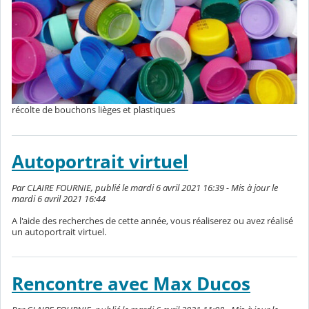
récolte de bouchons lièges et plastiques
Autoportrait virtuel
Par CLAIRE FOURNIE, publié le mardi 6 avril 2021 16:39 - Mis à jour le
mardi 6 avril 2021 16:44
A l'aide des recherches de cette année, vous réaliserez ou avez réalisé
un autoportrait virtuel.
Rencontre avec Max Ducos