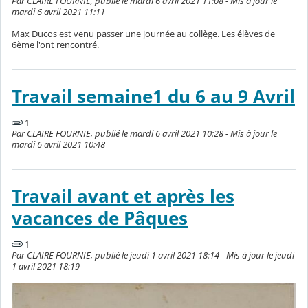
Par CLAIRE FOURNIE, publié le mardi 6 avril 2021 11:08 - Mis à jour le
mardi 6 avril 2021 11:11
Max Ducos est venu passer une journée au collège. Les élèves de
6ème l'ont rencontré.
Travail semaine1 du 6 au 9 Avril
1
Par CLAIRE FOURNIE, publié le mardi 6 avril 2021 10:28 - Mis à jour le
mardi 6 avril 2021 10:48
Travail avant et après les
vacances de Pâques
1
Par CLAIRE FOURNIE, publié le jeudi 1 avril 2021 18:14 - Mis à jour le jeudi
1 avril 2021 18:19