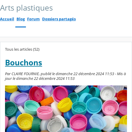
Arts plastiques
Accueil
Blog
Forum
Dossiers partagés
Tous les articles (52)
Bouchons
Par CLAIRE FOURNIE, publié le dimanche 22 décembre 2024 11:53 - Mis à
jour le dimanche 22 décembre 2024 11:53